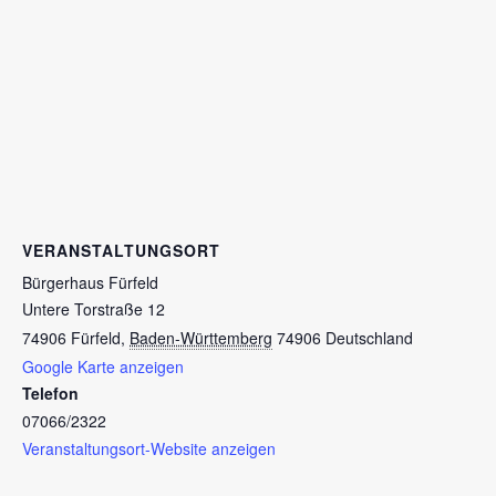
VERANSTALTUNGSORT
Bürgerhaus Fürfeld
Untere Torstraße 12
74906 Fürfeld
,
Baden-Württemberg
74906
Deutschland
Google Karte anzeigen
Telefon
07066/2322
Veranstaltungsort-Website anzeigen