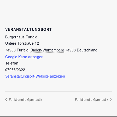
VERANSTALTUNGSORT
Bürgerhaus Fürfeld
Untere Torstraße 12
74906 Fürfeld
,
Baden-Württemberg
74906
Deutschland
Google Karte anzeigen
Telefon
07066/2322
Veranstaltungsort-Website anzeigen
Funktionelle Gymnastik
Funktionelle Gymnastik