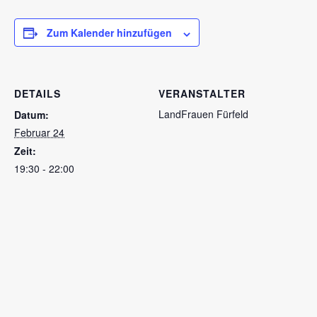
Zum Kalender hinzufügen
DETAILS
VERANSTALTER
LandFrauen Fürfeld
Datum:
Februar 24
Zeit:
19:30 - 22:00