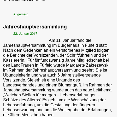
Allgemein
Jahreshauptversammlung
22. Januar 2017
Am 11. Januar fand die
Jahreshauptversammlung im Bürgerhaus in Fürfeld statt.
Nach dem Gedenken an ein verstorbenes Mitglied folgten
die Berichte der Vorsitzenden, der Schriftführerin und der
Kassiererin. Für fünfundzwanzig Jahre Mitgliedschaft bei
den LandFrauen in Fürfeld wurde Margarete Zakrezewski
im Rahmen der Jahreshauptversammlung geehrt. Sie ist
Übungsleiterin und war auch 6 Jahre stellvertretende
Vorsitzende. Sie erhielt eine Urkunde des
Landesverbandes und einem Blumengruß. Im Rahmen der
Jahreshauptversammlung wurde auch das neue Leitthema
„Weichen Stellen für morgen – Lebenserfahrungen –
Schätze des Alterns“ Es geht um die Wertschätzung der
Lebenserfahrung, um die Gestaltung der längeren
Lebenserwartung und um die Weitergabe der Erfahrungen,
die ältere Menschen haben.