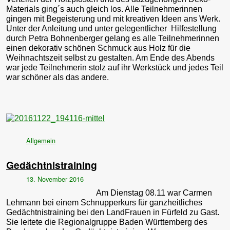
Materials ging´s auch gleich los. Alle Teilnehmerinnen
gingen mit Begeisterung und mit kreativen Ideen ans Werk.
Unter der Anleitung und unter gelegentlicher Hilfestellung
durch Petra Bohnenberger gelang es alle Teilnehmerinnen
einen dekorativ schönen Schmuck aus Holz für die
Weihnachtszeit selbst zu gestalten. Am Ende des Abends
war jede Teilnehmerin stolz auf ihr Werkstück und jedes Teil
war schöner als das andere.
Allgemein
Gedächtnistraining
13. November 2016
Am Dienstag 08.11 war Carmen
Lehmann bei einem Schnupperkurs für ganzheitliches
Gedächtnistraining bei den LandFrauen in Fürfeld zu Gast.
Sie leitete die Regionalgruppe Baden Württemberg des