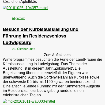
köstlichen Apfellikör.
Allgemein
Besuch der Kürbisausstellung und
Führung im Residenzschloss
Ludwigsburg
23. Oktober 2016
Zum Auftakt des
Winterprogrammes besuchten die Fürfelder LandFrauen die
Kürbisausstellung in Ludwigsburg. Das Thema der
Ausstellung ist in diesem Jahr „Zirkuswelt“. Die
Begeisterung über die Ideenvielfalt der Figuren war
überwältigend. Auch die Sortenvielzahl an Kürbisse sowie
der schwerste Kürbis mit 1190 kg waren beeindruckend.
Eine anschließende Führung mit der Kammerzofe Augusta
im Residenzschloss Ludwigsburg rundete einen
erlebnisreichen Tag ab.