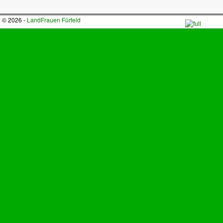
© 2026 -
LandFrauen Fürfeld