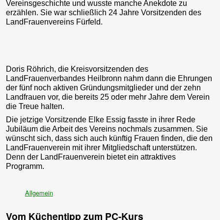
Vereinsgeschichte und wusste manche Anekdote zu
erzählen. Sie war schließlich 24 Jahre Vorsitzenden des
LandFrauenvereins Fürfeld.
Doris Röhrich, die Kreisvorsitzenden des
LandFrauenverbandes Heilbronn nahm dann die Ehrungen
der fünf noch aktiven Gründungsmitglieder und der zehn
Landfrauen vor, die bereits 25 oder mehr Jahre dem Verein
die Treue halten.
Die jetzige Vorsitzende Elke Essig fasste in ihrer Rede
Jubiläum die Arbeit des Vereins nochmals zusammen. Sie
wünscht sich, dass sich auch künftig Frauen finden, die den
LandFrauenverein mit ihrer Mitgliedschaft unterstützen.
Denn der LandFrauenverein bietet ein attraktives
Programm.
Allgemein
Vom Küchentipp zum PC-Kurs